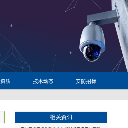
防资质
技术动态
安防招标
相关资讯