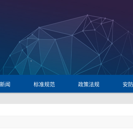
新闻
标准规范
政策法规
安