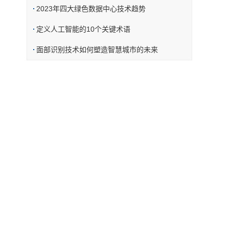
2023年四大绿色数据中心技术趋势
定义人工智能的10个关键术语
面部识别技术如何塑造智慧城市的未来