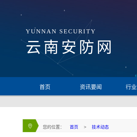
YUNNAN SECURITY
云南安防网
首页
资讯要闻
行业
您的位置：
首页
>
技术动态