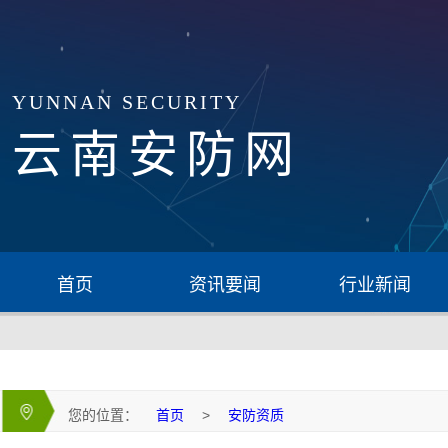
YUNNAN SECURITY
云南安防网
首页
资讯要闻
行业新闻
您的位置：
首页
>
安防资质