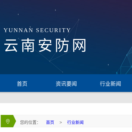
YUNNAN SECURITY
云南安防网
首页
资讯要闻
行业新闻
您的位置：
首页
>
行业新闻