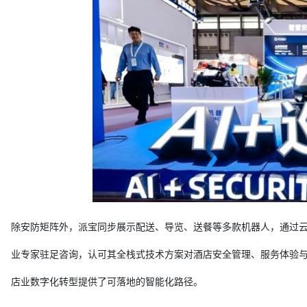
除安防矩阵外，派宝同步展示配送、导览、送餐等多款机器人，通过
业专家驻足咨询，认可其全栈式技术方案对酒店安全管理、服务体验
店业数字化转型提供了可落地的智能化路径。