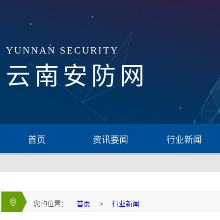
YUNNAN SECURITY
云南安防网
首页
资讯要闻
行业新闻
您的位置：
首页
>
行业新闻