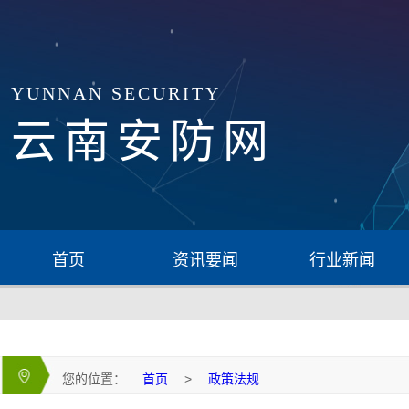
YUNNAN SECURITY
云南安防网
首页
资讯要闻
行业新闻
您的位置：
首页
>
政策法规