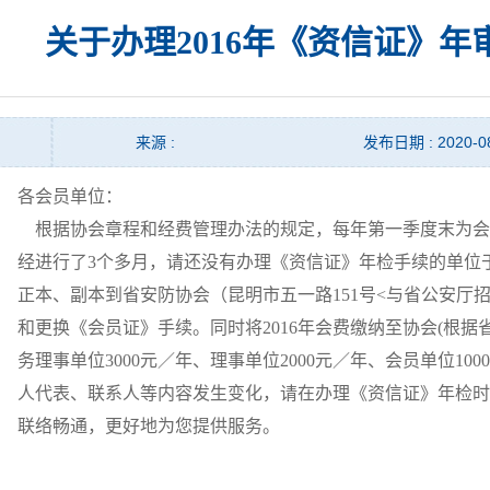
关于办理2016年《资信证》年审
来源 :
发布日期 : 2020-0
各会员单位：
根据协会章程和经费管理办法的规定，每年第一季度末为会
经进行了3个多月，请还没有办理《资信证》年检手续的单位于
正本、副本到省安防协会（昆明市五一路151号<与省公安厅
和更换《会员证》手续。同时将2016年会费缴纳至协会(根据
务理事单位3000元／年、理事单位2000元／年、会员单位1
人代表、联系人等内容发生变化，请在办理《资信证》年检时
联络畅通，更好地为您提供服务。