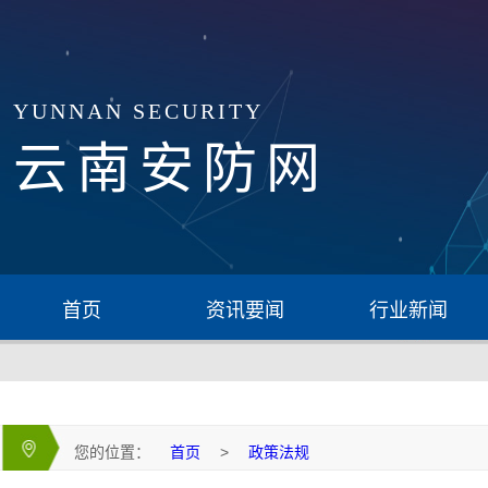
YUNNAN SECURITY
云南安防网
首页
资讯要闻
行业新闻
您的位置：
首页
>
政策法规