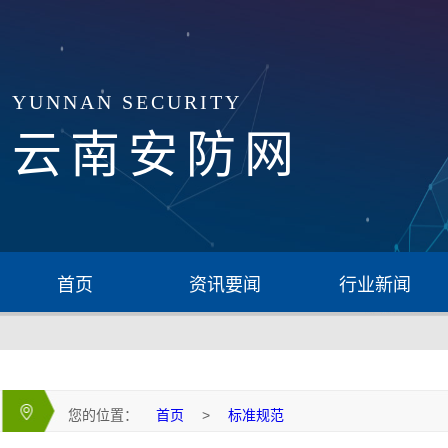
YUNNAN SECURITY
云南安防网
首页
资讯要闻
行业新闻
您的位置：
首页
>
标准规范