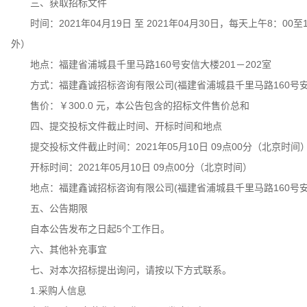
三、获取招标文件
时间：2021年04月19日 至 2021年04月30日，每天上午8：00
外）
地点：福建省浦城县千里马路160号安信大楼201－202室
方式：福建鑫诚招标咨询有限公司(福建省浦城县千里马路160号安信
售价：￥300.0 元，本公告包含的招标文件售价总和
四、提交投标文件截止时间、开标时间和地点
提交投标文件截止时间：2021年05月10日 09点00分（北京时间
开标时间：2021年05月10日 09点00分（北京时间）
地点：福建鑫诚招标咨询有限公司(福建省浦城县千里马路160号安信大
五、公告期限
自本公告发布之日起5个工作日。
六、其他补充事宜
七、对本次招标提出询问，请按以下方式联系。
1.采购人信息