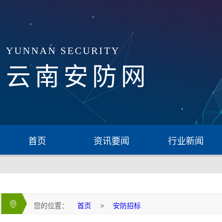
YUNNAN SECURITY
云南安防网
首页
资讯要闻
行业新闻
您的位置：
首页
>
安防招标