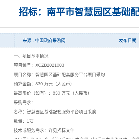
招标：南平市智慧园区基础
来源 : 中国政府采购网
发布日期 : 
一、项目基本情况
项目编号：XCZB2021003
项目名称：智慧园区基础配套服务平台项目采购
预算金额：830 万元（人民币）
最高限价（如有）：830 万元（人民币）
采购需求：
名称：智慧园区基础配套服务平台项目采购
数量：1项
技术或服务需求：详见招标文件